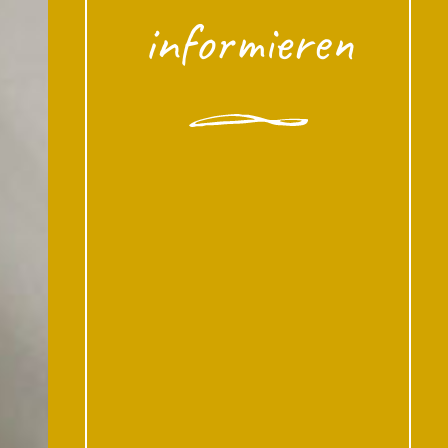
informieren