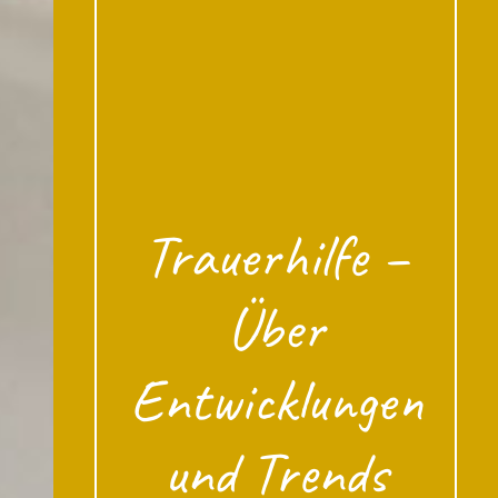
Trauerhilfe –
Über
Entwicklungen
und Trends